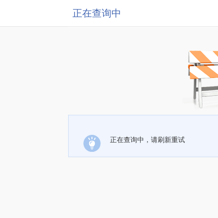
正在查询中
正在查询中，请刷新重试