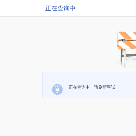
正在查询中
正在查询中，请刷新重试