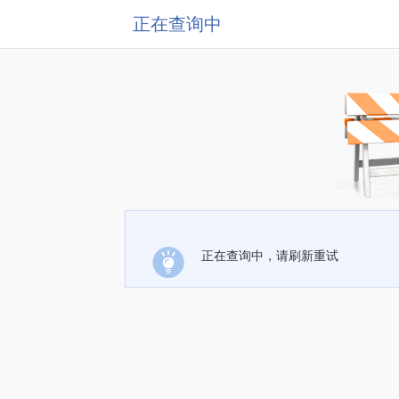
正在查询中
正在查询中，请刷新重试