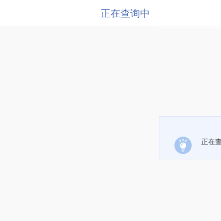
正在查询中
正在