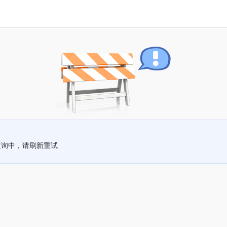
查询中，请刷新重试