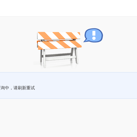
查询中，请刷新重试