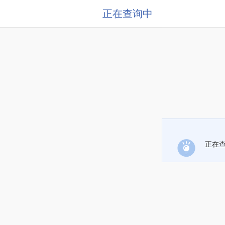
正在查询中
正在