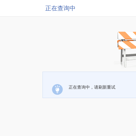
正在查询中
正在查询中，请刷新重试